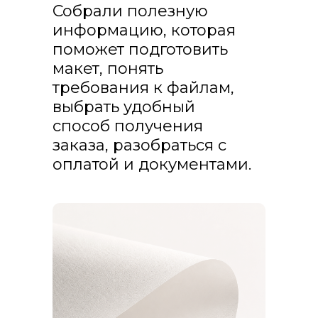
Собрали полезную
информацию, которая
поможет подготовить
макет, понять
требования к файлам,
выбрать удобный
способ получения
заказа, разобраться с
оплатой и документами.