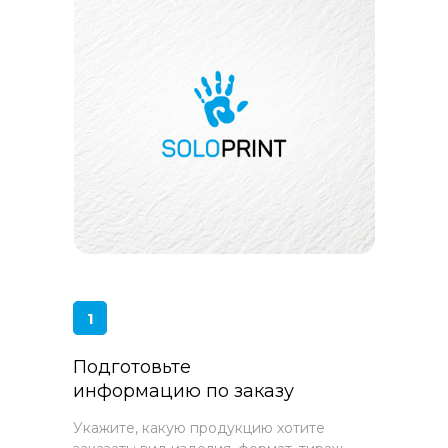
1
Подготовьте
информацию по заказу
Укажите, какую продукцию хотите