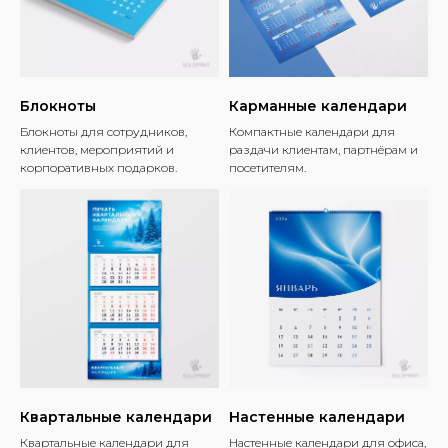
Блокноты
Карманные календари
Блокноты для сотрудников,
Компактные календари для
клиентов, мероприятий и
раздачи клиентам, партнёрам и
корпоративных подарков.
посетителям.
Квартальные календари
Настенные календари
Квартальные календари для
Настенные календари для офиса,