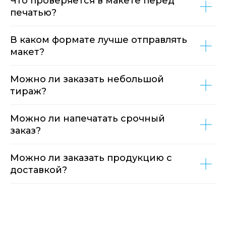
Что проверяется в макете перед
печатью?
В каком формате лучше отправлять
макет?
Можно ли заказать небольшой
тираж?
Можно ли напечатать срочный
заказ?
Можно ли заказать продукцию с
доставкой?