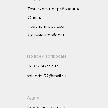
Технические требования
Оплата
Получение заказа
Документооборот
По всем вопросам
+7 922 482 54 13
soloprint72@mail.ru
Адрес
Тюменская область,