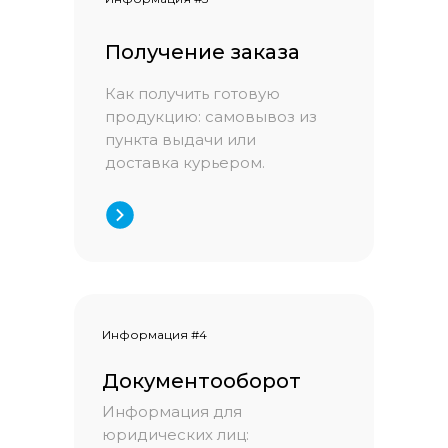
Получение заказа
Как получить готовую
продукцию: самовывоз из
пункта выдачи или
доставка курьером.
Информация #4
Документооборот
Информация для
юридических лиц: