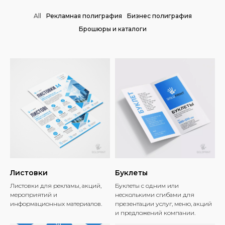
All
Рекламная полиграфия
Бизнес полиграфия
Брошюры и каталоги
Листовки
Буклеты
Листовки для рекламы, акций,
Буклеты с одним или
мероприятий и
несколькими сгибами для
информационных материалов.
презентации услуг, меню, акций
и предложений компании.