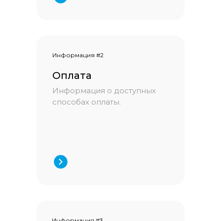
Информация #2
Оплата
Информация о доступных
способах оплаты.
Информация #3