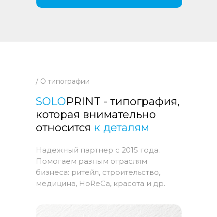
/ О типографии
SOLO
PRINT - типография,
которая внимательно
относится
к деталям
Надежный партнер с 2015 года.
Помогаем разным отраслям
бизнеса: ритейл, строительство,
медицина, HoReCa, красота и др.