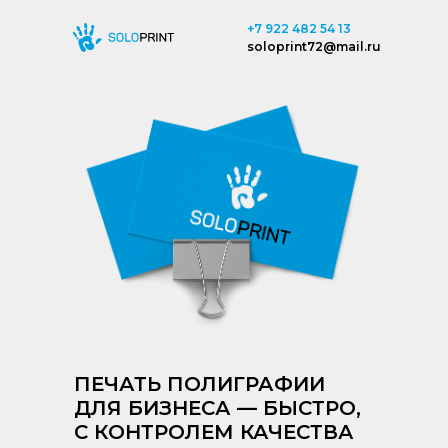
+7 922 482 54 13
soloprint72@mail.ru
ПЕЧАТЬ ПОЛИГРАФИИ
ДЛЯ БИЗНЕСА — БЫСТРО,
С КОНТРОЛЕМ КАЧЕСТВА