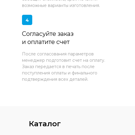
возможные варианты изготовления.
4
Согласуйте заказ
и оплатите счет
После согласования параметров
менеджер подготовит счет на оплату.
Заказ передается в печать после
поступления оплаты и финального
подтверждения всех деталей.
Каталог
продукции