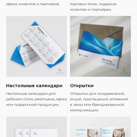
офиса, клиентов и партнёров.
торговых точек, подарков
клиентам и партнёрам.
Настольные календари
Открытки
Настольные календари для
Открытки для поздравлений,
рабочего стола, ресепшена, офиса
акций, приглашений, вложений
или подарочной продукции.
в заказ или брендированной
коммуникации.