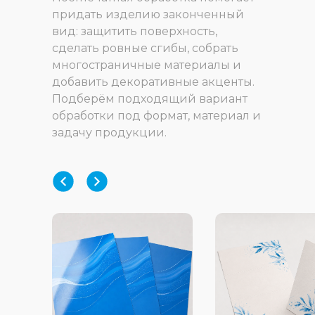
придать изделию законченный
вид: защитить поверхность,
сделать ровные сгибы, собрать
многостраничные материалы и
добавить декоративные акценты.
Подберём подходящий вариант
обработки под формат, материал и
задачу продукции.