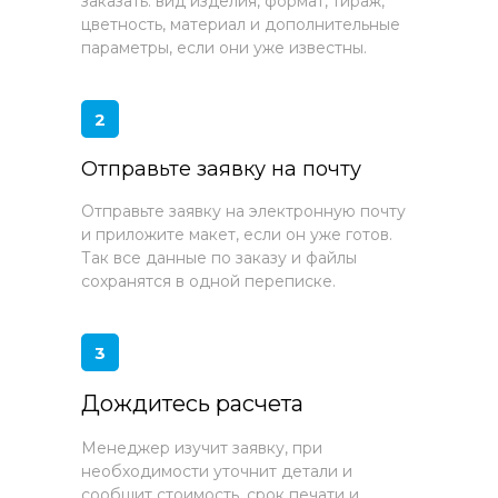
заказать: вид изделия, формат, тираж,
цветность, материал и дополнительные
параметры, если они уже известны.
2
Отправьте заявку на почту
Отправьте заявку на электронную почту
и приложите макет, если он уже готов.
Так все данные по заказу и файлы
сохранятся в одной переписке.
3
Дождитесь расчета
Менеджер изучит заявку, при
необходимости уточнит детали и
сообщит стоимость, срок печати и