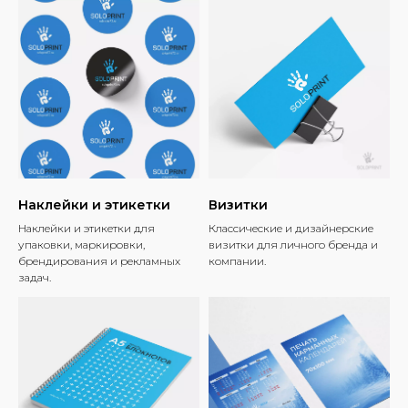
Наклейки и этикетки
Визитки
Наклейки и этикетки для
Классические и дизайнерские
упаковки, маркировки,
визитки для личного бренда и
брендирования и рекламных
компании.
задач.