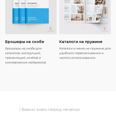
Брошюры на скобе
Каталоги на пружине
Брошюры на скобе для
Каталоги и меню на пружине для
каталогов, инструкций,
удобного перелистывания и
презентаций, отчётов и
частого использования.
коммерческих материалов.
/ Важно знать перед печатью