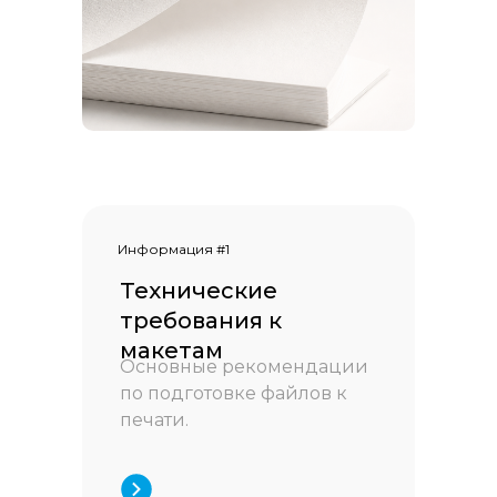
Информация #1
Технические
требования к
макетам
Основные рекомендации
по подготовке файлов к
печати.