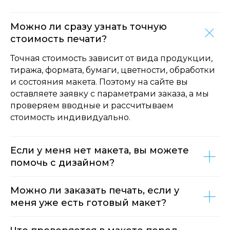
Можно ли сразу узнать точную
стоимость печати?
Точная стоимость зависит от вида продукции,
тиража, формата, бумаги, цветности, обработки
и состояния макета. Поэтому на сайте вы
оставляете заявку с параметрами заказа, а мы
проверяем вводные и рассчитываем
стоимость индивидуально.
Если у меня нет макета, вы можете
помочь с дизайном?
Можно ли заказать печать, если у
меня уже есть готовый макет?