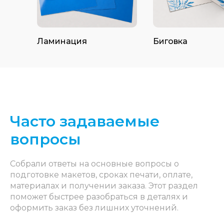
Ламинация
Биговка
Часто задаваемые
вопросы
Собрали ответы на основные вопросы о
подготовке макетов, сроках печати, оплате,
материалах и получении заказа. Этот раздел
поможет быстрее разобраться в деталях и
оформить заказ без лишних уточнений.