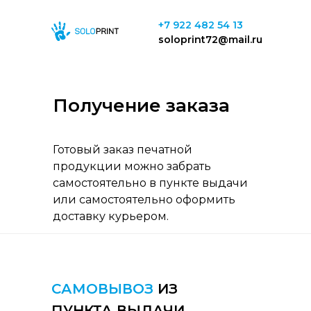
+7 922 482 54 13
soloprint72@mail.ru
Получение заказа
Готовый заказ печатной
продукции можно забрать
самостоятельно в пункте выдачи
или самостоятельно оформить
доставку курьером.
САМОВЫВОЗ
ИЗ
ПУНКТА ВЫДАЧИ