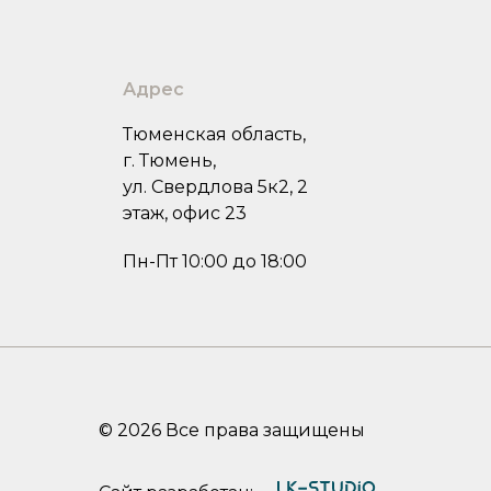
Адрес
Тюменская область,
г. Тюмень,
ул. Свердлова 5к2, 2
этаж, офис 23
Пн-Пт 10:00 до 18:00
© 2026 Все права защищены