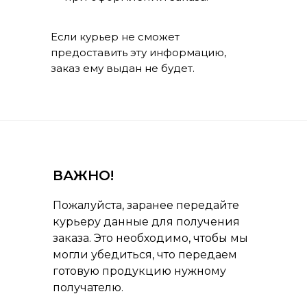
Если курьер не сможет
предоставить эту информацию,
заказ ему выдан не будет.
ВАЖНО!
Пожалуйста, заранее передайте
курьеру данные для получения
заказа. Это необходимо, чтобы мы
могли убедиться, что передаем
готовую продукцию нужному
получателю.