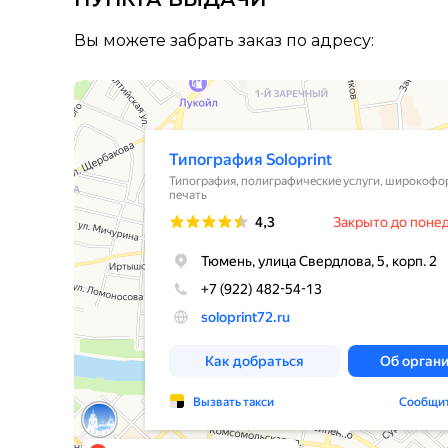
Вы можете забрать заказ по адресу:
Типография Soloprint
Типография в Тюмени
Полиграфические услуги в Тюмени