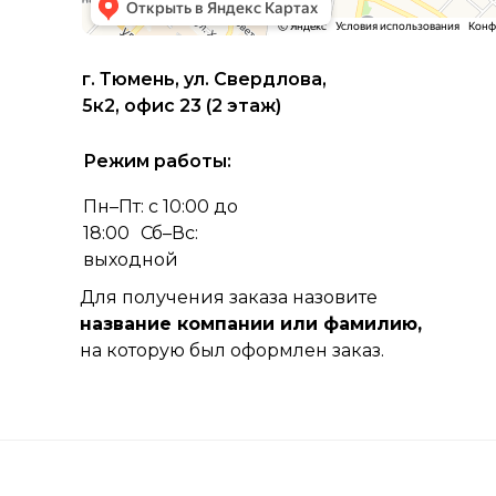
г. Тюмень, ул. Свердлова,
5к2, офис 23 (2 этаж)
Режим работы:
Пн–Пт: с 10:00 до
18:00 Сб–Вс:
выходной
Для получения заказа назовите
название компании или фамилию,
на которую был оформлен заказ.