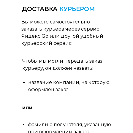
ДОСТАВКА
КУРЬЕРОМ
Вы можете самостоятельно
заказать курьера через сервис
Яндекс Go или другой удобный
курьерский сервис.
Чтобы мы могли передать заказ
курьеру, он должен назвать:
название компании, на которую
оформлен заказ;
или
фамилию получателя, указанную
при оформлении заказа.